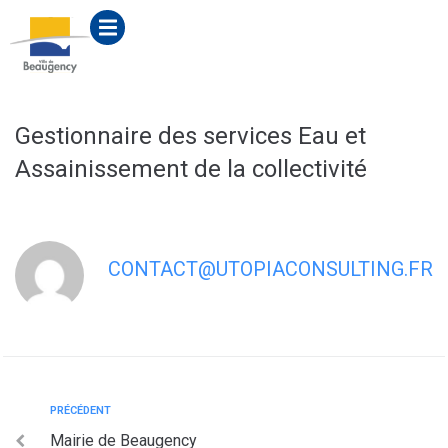
contenu
principal
Gestionnaire des services Eau et
Assainissement de la collectivité
CONTACT@UTOPIACONSULTING.FR
PRÉCÉDENT
Mairie de Beaugency