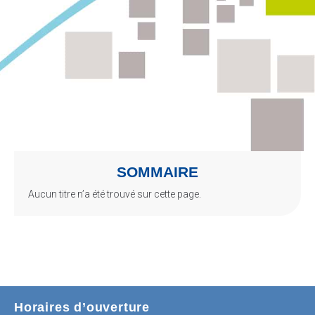
SOMMAIRE
Aucun titre n’a été trouvé sur cette page.
Horaires d’ouverture