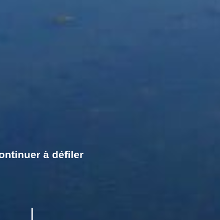
ontinuer à défiler