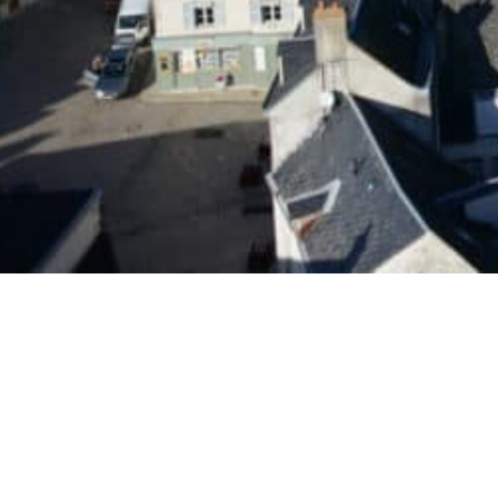
Culture, Sport et