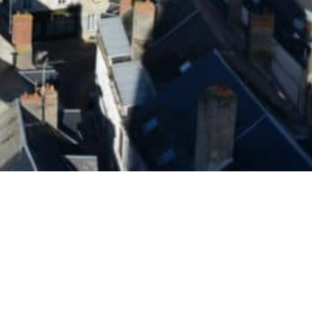
Mes démarches en