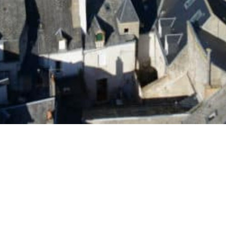
Les enfants