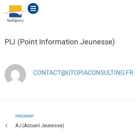
contenu
principal
PIJ (Point Information Jeunesse)
CONTACT@UTOPIACONSULTING.FR
PRÉCÉDENT
AJ (Accueil Jeunesse)