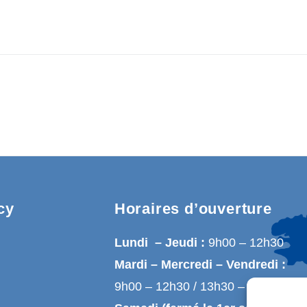
cy
Horaires d’ouverture
Lundi – Jeudi :
9h00 – 12h30
Mardi – Mercredi – Vendredi :
9h00 – 12h30 / 13h30 – 17h00