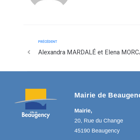
PRÉCÉDENT
Alexandra MARDALÉ et Elena MOR
Mairie de Beaugen
Mairie,
20, Rue du Change
45190 Beaugency