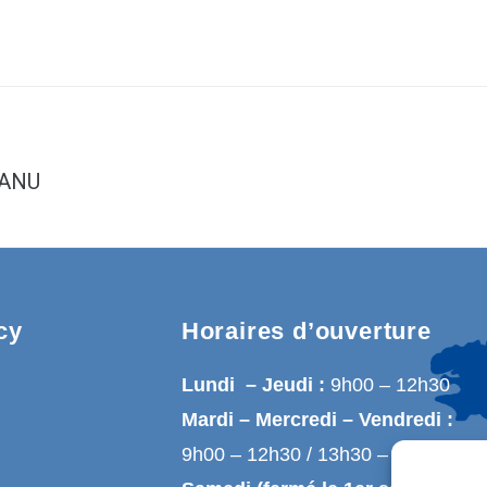
CANU
cy
Horaires d’ouverture
Lundi – Jeudi :
9h00 – 12h30
Mardi – Mercredi – Vendredi :
9h00 – 12h30 / 13h30 – 17h00