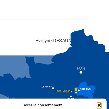
SUIV
Evelyne DESAUNOIS
Gérer le consentement