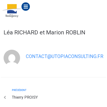
contenu
principal
Léa RICHARD et Marion ROBLIN
CONTACT@UTOPIACONSULTING.FR
PRÉCÉDENT
Thierry PROISY