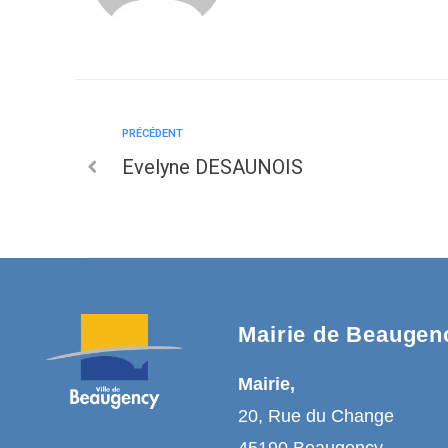
PRÉCÉDENT
Evelyne DESAUNOIS
Mairie de Beaugen
Mairie,
20, Rue du Change