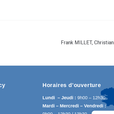
Frank MILLET, Christi
cy
Horaires d’ouverture
Lundi – Jeudi :
9h00 – 12h30
Mardi – Mercredi – Vendredi :