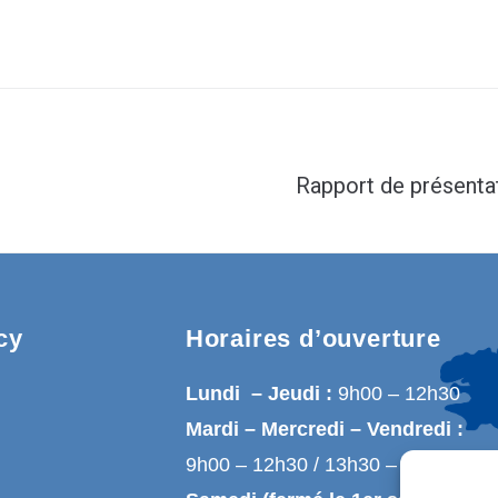
Rapport de présenta
cy
Horaires d’ouverture
Lundi – Jeudi :
9h00 – 12h30
Mardi – Mercredi – Vendredi :
9h00 – 12h30 / 13h30 – 17h00