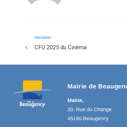
PRÉCÉDENT
CFU 2025 du Cinéma
Mairie de Beaugen
Mairie,
20, Rue du Change
45190 Beaugency