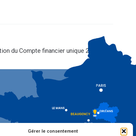
SUIV
tion du Compte financier unique 2025
Gérer le consentement