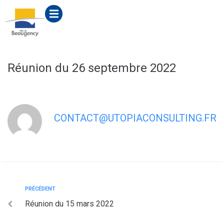
contenu
principal
Réunion du 26 septembre 2022
CONTACT@UTOPIACONSULTING.FR
PRÉCÉDENT
Réunion du 15 mars 2022