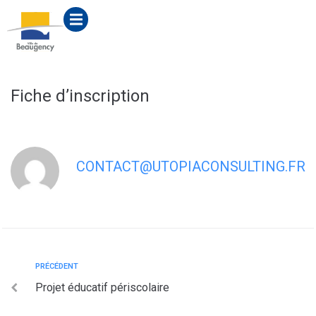
contenu
principal
Fiche d’inscription
CONTACT@UTOPIACONSULTING.FR
PRÉCÉDENT
Projet éducatif périscolaire