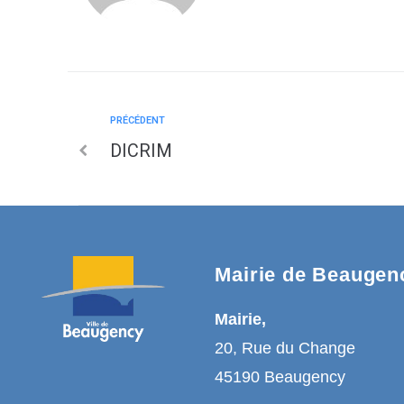
PRÉCÉDENT
DICRIM
Mairie de Beaugen
Mairie,
20, Rue du Change
45190 Beaugency