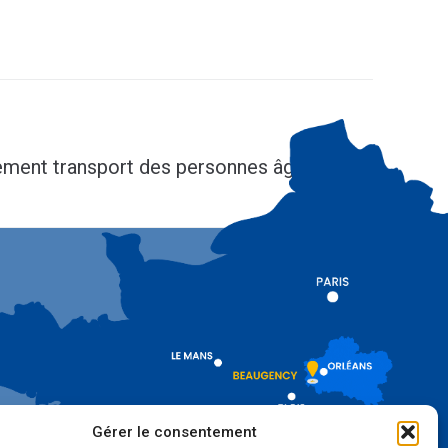
SUIV
ment transport des personnes âgées
Gérer le consentement