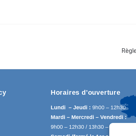
Règle
cy
Horaires d’ouverture
Lundi – Jeudi :
9h00 – 12h30
Mardi – Mercredi – Vendredi :
9h00 – 12h30 / 13h30 – 17h00