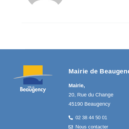
Mairie de Beaugen
Mairie,
20, Rue du Change
45190 Beaugency
02 38 44 50 01
Nous contacter