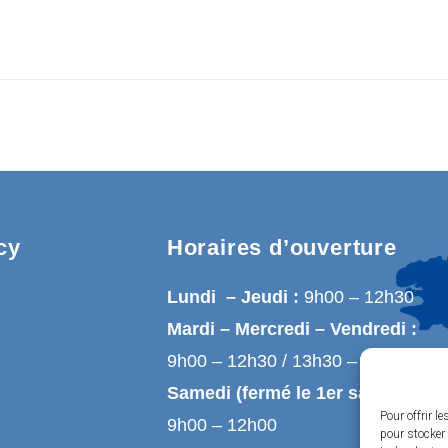
cy
Horaires d’ouverture
Lundi – Jeudi :
9h00 – 12h30
Mardi – Mercredi – Vendredi :
9h00 – 12h30 / 13h30 – 17h00
Samedi (fermé le 1er samedi du 
Pour offrir l
9h00 – 12h00
pour stocker 