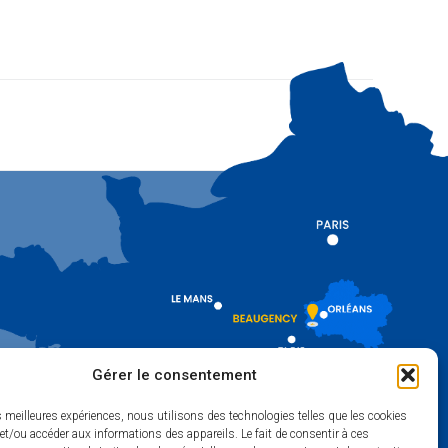
Gérer le consentement
mois) :
es meilleures expériences, nous utilisons des technologies telles que les cookies
et/ou accéder aux informations des appareils. Le fait de consentir à ces