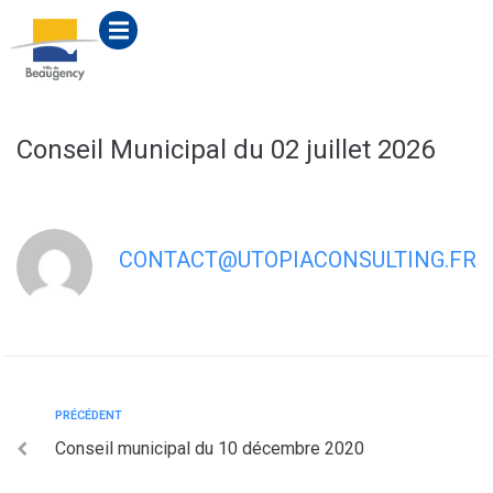
contenu
principal
Conseil Municipal du 02 juillet 2026
CONTACT@UTOPIACONSULTING.FR
PRÉCÉDENT
Conseil municipal du 10 décembre 2020