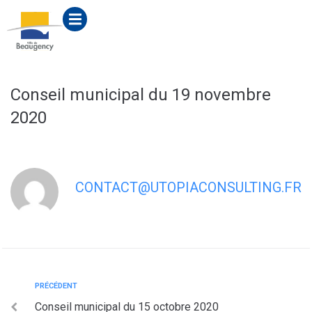
contenu
principal
Conseil municipal du 19 novembre
2020
CONTACT@UTOPIACONSULTING.FR
PRÉCÉDENT
Conseil municipal du 15 octobre 2020