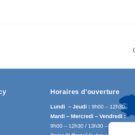
cy
Horaires d’ouverture
Lundi – Jeudi :
9h00 – 12h30
Mardi – Mercredi – Vendredi :
9h00 – 12h30 / 13h30 – 17h00