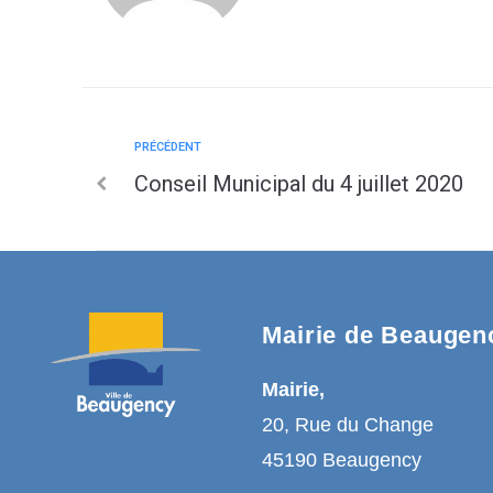
PRÉCÉDENT
Conseil Municipal du 4 juillet 2020
Mairie de Beaugen
Mairie,
20, Rue du Change
45190 Beaugency