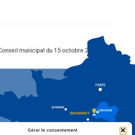
SUIV
Conseil municipal du 15 octobre 2020
Gérer le consentement