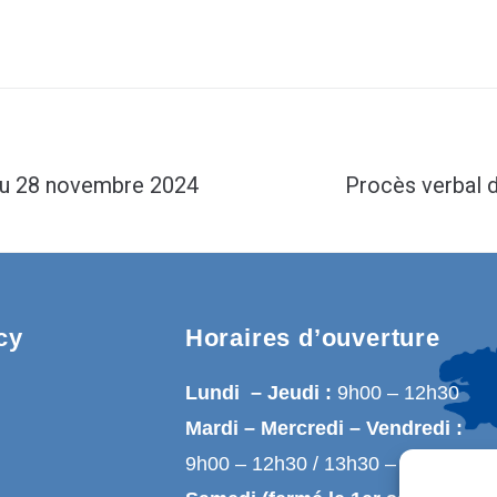
 du 28 novembre 2024
Procès verbal 
cy
Horaires d’ouverture
Lundi – Jeudi :
9h00 – 12h30
Mardi – Mercredi – Vendredi :
9h00 – 12h30 / 13h30 – 17h00