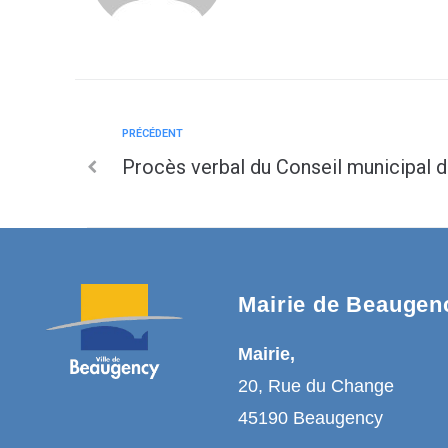
PRÉCÉDENT
Procès verbal du Conseil municipal
Mairie de Beaugen
Mairie,
20, Rue du Change
45190 Beaugency