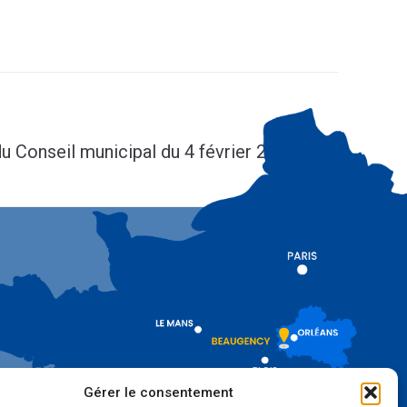
SUIV
du Conseil municipal du 4 février 2025
Gérer le consentement