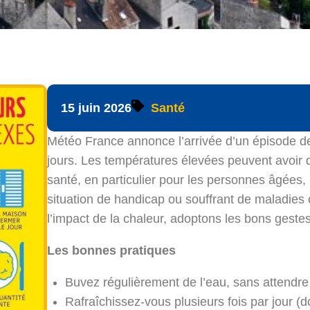
15 juin 2026
Santé
Météo France annonce l’arrivée d’un épisode de
jours. Les températures élevées peuvent avoir
santé, en particulier pour les personnes âgées,
situation de handicap ou souffrant de maladies
l’impact de la chaleur, adoptons les bons gestes
Les bonnes pratiques
Buvez régulièrement de l’eau, sans attendre d
Rafraîchissez-vous plusieurs fois par jour (