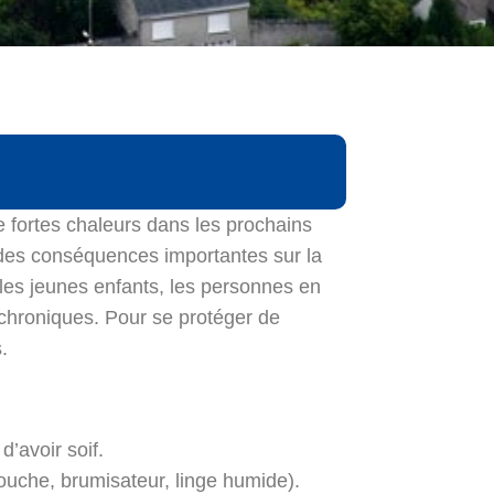
 fortes chaleurs dans les prochains
 des conséquences importantes sur la
 les jeunes enfants, les personnes en
 chroniques. Pour se protéger de
.
’avoir soif.
douche, brumisateur, linge humide).