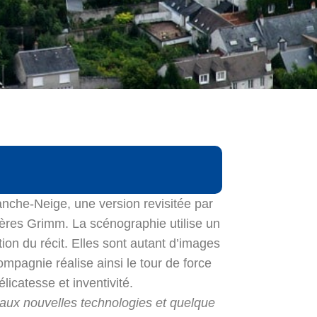
anche-Neige, une version revisitée par
res Grimm. La scénographie utilise un
ion du récit. Elles sont autant d’images
mpagnie réalise ainsi le tour de force
icatesse et inventivité.
aux nouvelles technologies et quelque