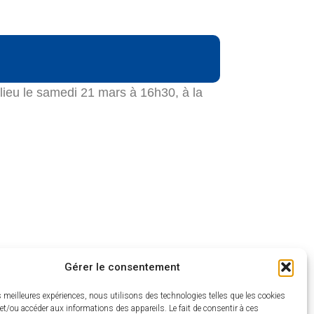
lieu le samedi 21 mars à 16h30, à la
Gérer le consentement
es meilleures expériences, nous utilisons des technologies telles que les cookies
et/ou accéder aux informations des appareils. Le fait de consentir à ces