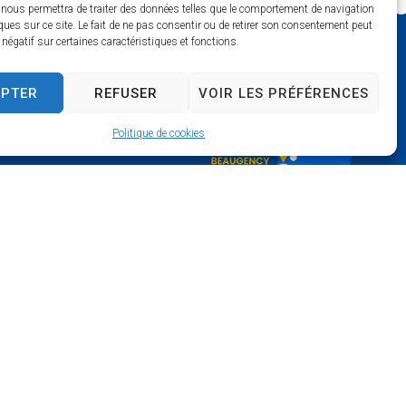
 nous permettra de traiter des données telles que le comportement de navigation
ques sur ce site. Le fait de ne pas consentir ou de retirer son consentement peut
t négatif sur certaines caractéristiques et fonctions.
EPTER
REFUSER
VOIR LES PRÉFÉRENCES
Politique de cookies
mois) :