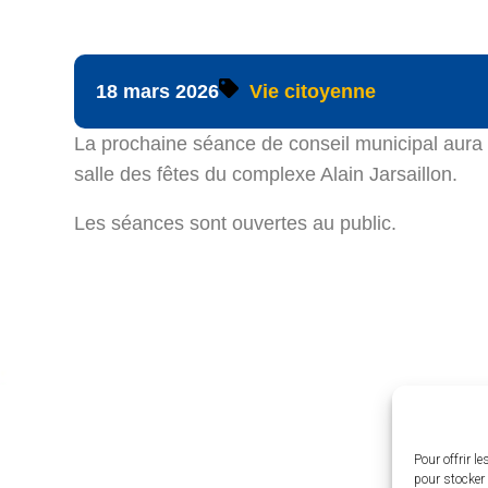
18 mars 2026
Vie citoyenne
La prochaine séance de conseil municipal aura 
salle des fêtes du complexe Alain Jarsaillon.
Les séances sont ouvertes au public.
Pour offrir l
pour stocker 