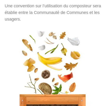
Une convention sur l’utilisation du composteur sera
établie entre la Communauté de Communes et les
usagers.