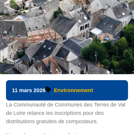
11 mars 2026
Environnement
La Communauté de Communes des Terres de Val
de Loire relance les inscriptions pour des
distributions gratuites de composteurs.