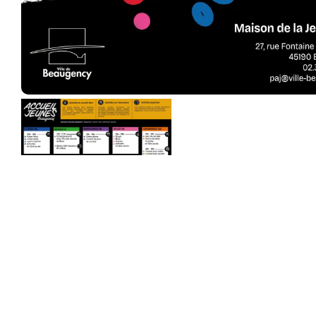
Mairie de Beaugen