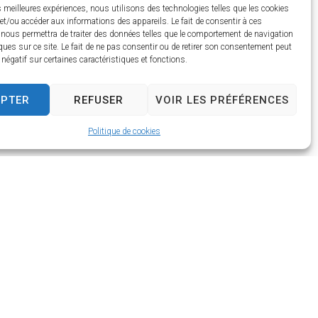
es meilleures expériences, nous utilisons des technologies telles que les cookies
et/ou accéder aux informations des appareils. Le fait de consentir à ces
 nous permettra de traiter des données telles que le comportement de navigation
ques sur ce site. Le fait de ne pas consentir ou de retirer son consentement peut
t négatif sur certaines caractéristiques et fonctions.
EPTER
REFUSER
VOIR LES PRÉFÉRENCES
Politique de cookies