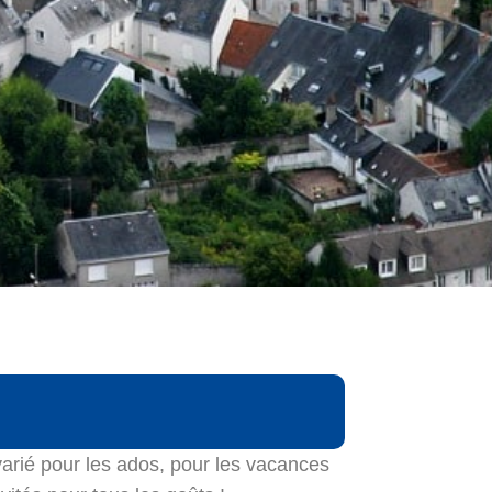
rié pour les ados, pour les vacances