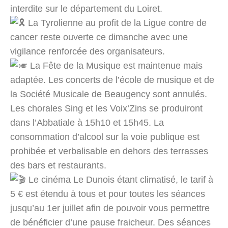
interdite sur le département du Loiret.
La Tyrolienne au profit de la Ligue contre de
cancer reste ouverte ce dimanche avec une
vigilance renforcée des organisateurs.
La Fête de la Musique est maintenue mais
adaptée. Les concerts de l’école de musique et de
la Société Musicale de Beaugency sont annulés.
Les chorales Sing et les Voix’Zins se produiront
dans l’Abbatiale à 15h10 et 15h45. La
consommation d’alcool sur la voie publique est
prohibée et verbalisable en dehors des terrasses
des bars et restaurants.
Le cinéma Le Dunois étant climatisé, le tarif à
5 € est étendu à tous et pour toutes les séances
jusqu’au 1er juillet afin de pouvoir vous permettre
de bénéficier d’une pause fraicheur. Des séances