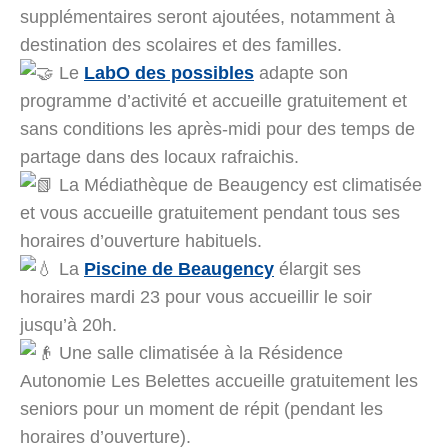
supplémentaires seront ajoutées, notamment à
destination des scolaires et des familles.
Le
LabO des possibles
adapte son
programme d’activité et accueille gratuitement et
sans conditions les après-midi pour des temps de
partage dans des locaux rafraichis.
La Médiathèque de Beaugency est climatisée
et vous accueille gratuitement pendant tous ses
horaires d’ouverture habituels.
La
Piscine de Beaugency
élargit ses
horaires mardi 23 pour vous accueillir le soir
jusqu’à 20h.
Une salle climatisée à la Résidence
Autonomie Les Belettes accueille gratuitement les
seniors pour un moment de répit (pendant les
horaires d’ouverture).