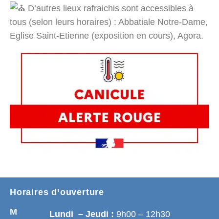
D’autres lieux rafraichis sont accessibles à
tous (selon leurs horaires) : Abbatiale Notre-Dame,
Eglise Saint-Etienne (exposition en cours), Agora.
Horaires d’ouverture
M
Lundi – Jeudi :
9h00 – 12h30