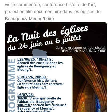
visite commentée, conférence histoire de l'art,
projection film documentaire dans les églises de
Beaugency-Meung/Loire