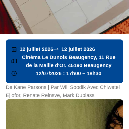
12 juillet 2026
12 juillet 2026
Cinéma Le Dunois Beaugency, 11 Rue
de la Maille d'Or, 45190 Beaugency
12/07/2026 : 17h00 – 18h30
De Kane Parsons | Par Will Soodik Avec Chiwetel
Ejiofor, Renate Reinsve, Mark Duplass