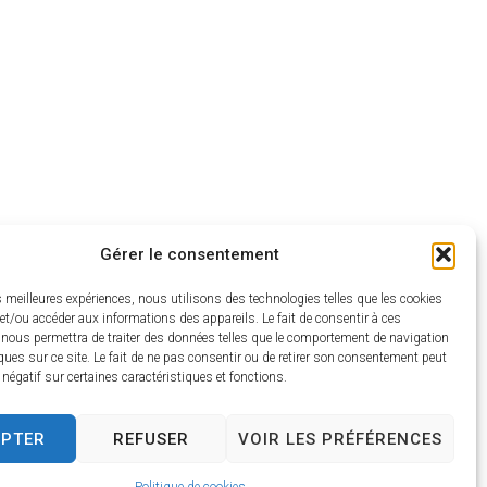
Gérer le consentement
es meilleures expériences, nous utilisons des technologies telles que les cookies
et/ou accéder aux informations des appareils. Le fait de consentir à ces
 nous permettra de traiter des données telles que le comportement de navigation
ques sur ce site. Le fait de ne pas consentir ou de retirer son consentement peut
t négatif sur certaines caractéristiques et fonctions.
EPTER
REFUSER
VOIR LES PRÉFÉRENCES