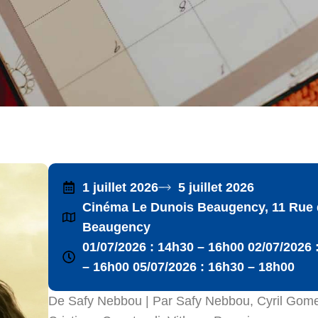
1 juillet 2026
5 juillet 2026
Cinéma Le Dunois Beaugency, 11 Rue de
Beaugency
01/07/2026 : 14h30 – 16h00 02/07/2026 
– 16h00 05/07/2026 : 16h30 – 18h00
De Safy Nebbou | Par Safy Nebbou, Cyril Gom