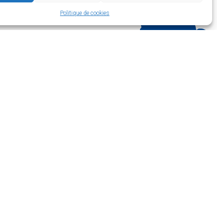
Politique de cookies
mois) :