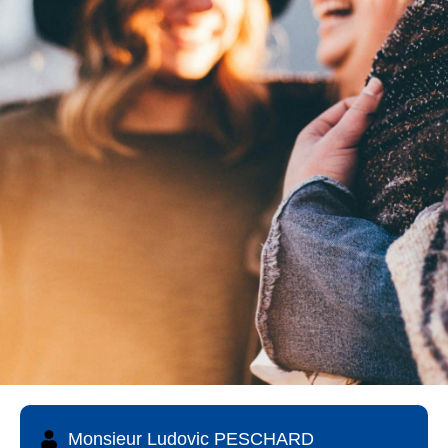
Monsieur Ludovic PESCHARD