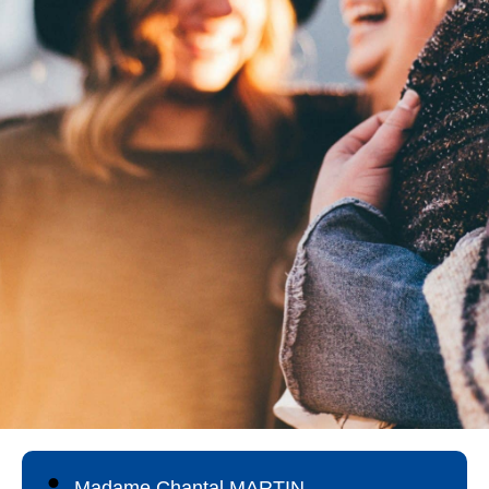
Madame Chantal MARTIN