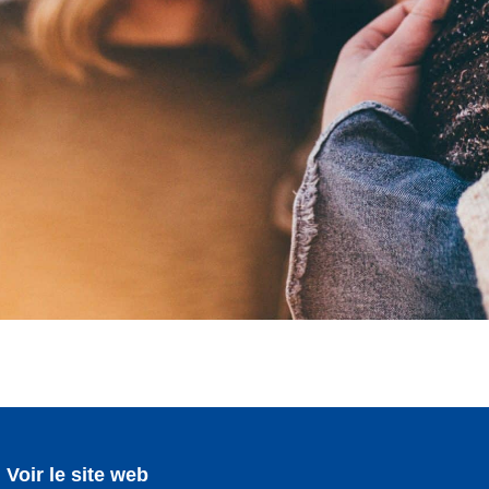
Voir le site web