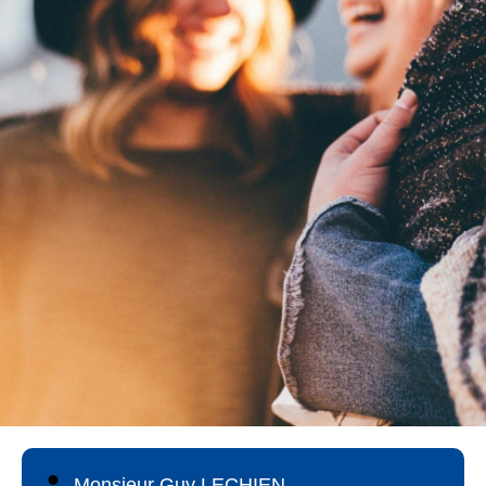
Monsieur Guy LECHIEN