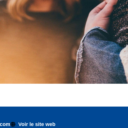
.com
Voir le site web