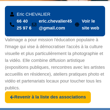
Eric CHEVALIER
66 40
eric.chevalier45
Voir le
25 97 6
@gmail.com
site web
Valimage a pour mission l'éducation populaire à
l'image qui vise à démocratiser l'accès à la culture
visuelle et plus particulièrement la photographie et
la vidéo. Elle combine diffusion artistique
(expositions publiques, rencontres avec les artistes
accueillis en résidence), ateliers pratiques photo et
vidéo et partenariats locaux pour toucher tous les
publics.
Revenir à la liste des associations