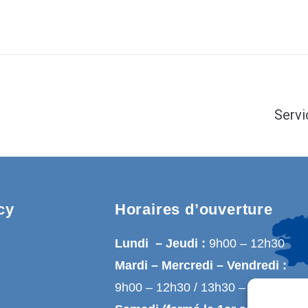
Servi
cy
Horaires d’ouverture
Lundi – Jeudi :
9h00 – 12h30
Mardi – Mercredi – Vendredi :
9h00 – 12h30 / 13h30 – 17h00