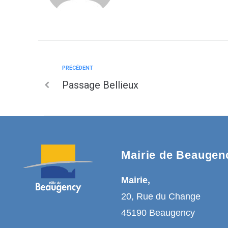
PRÉCÉDENT
Passage Bellieux
Mairie de Beaugen
Mairie,
20, Rue du Change
45190 Beaugency