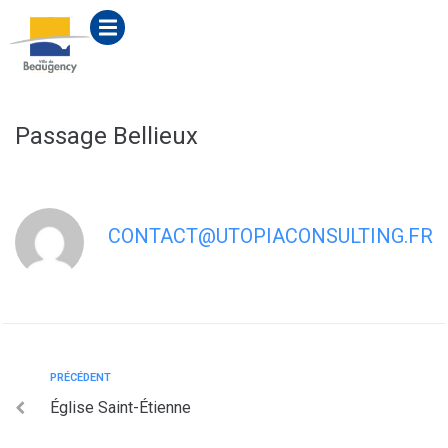
contenu
principal
Passage Bellieux
CONTACT@UTOPIACONSULTING.FR
PRÉCÉDENT
Église Saint-Étienne