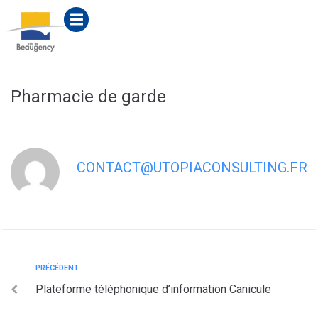
contenu
principal
Pharmacie de garde
CONTACT@UTOPIACONSULTING.FR
PRÉCÉDENT
Plateforme téléphonique d’information Canicule