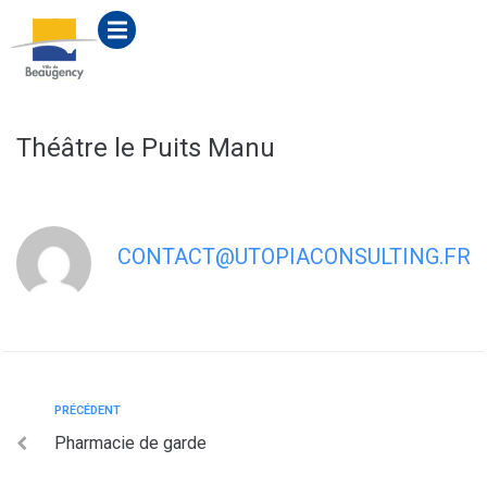
contenu
principal
Théâtre le Puits Manu
CONTACT@UTOPIACONSULTING.FR
PRÉCÉDENT
Pharmacie de garde