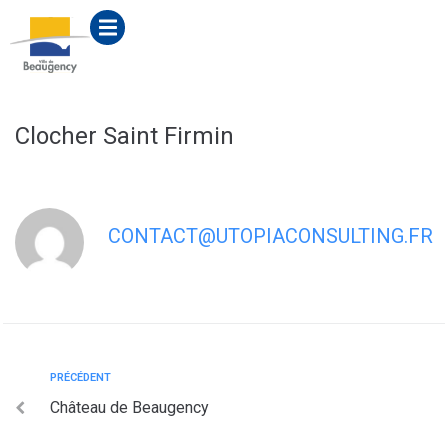
contenu
principal
Clocher Saint Firmin
CONTACT@UTOPIACONSULTING.FR
PRÉCÉDENT
Château de Beaugency