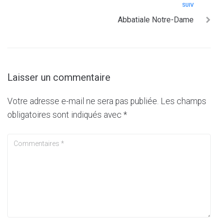
SUIV
Abbatiale Notre-Dame
Laisser un commentaire
Votre adresse e-mail ne sera pas publiée.
Les champs
obligatoires sont indiqués avec
*