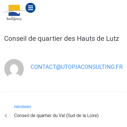
contenu
principal
Conseil de quartier des Hauts de Lutz
CONTACT@UTOPIACONSULTING.FR
PRÉCÉDENT
Conseil de quartier du Val (Sud de la Loire)