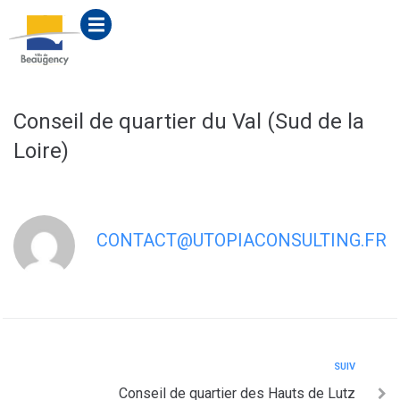
contenu
principal
Conseil de quartier du Val (Sud de la
Loire)
CONTACT@UTOPIACONSULTING.FR
SUIV
Conseil de quartier des Hauts de Lutz