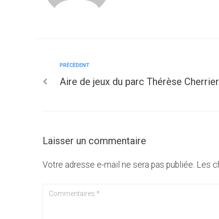
PRÉCÉDENT
Aire de jeux du parc Thérèse Cherrier
Laisser un commentaire
Votre adresse e-mail ne sera pas publiée.
Les c