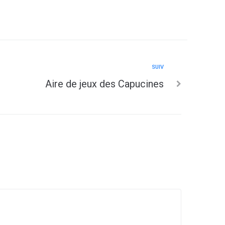
SUIV
Aire de jeux des Capucines