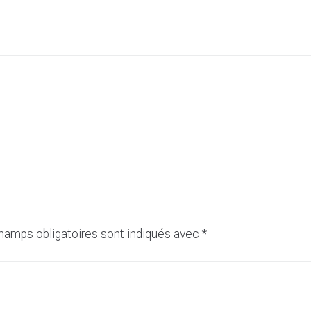
hamps obligatoires sont indiqués avec
*