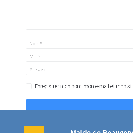
Enregistrer mon nom, mon e-mail et mon si
Mairie de Beaugen