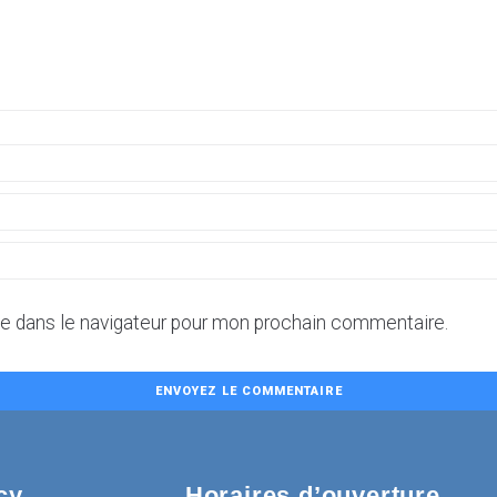
te dans le navigateur pour mon prochain commentaire.
cy
Horaires d’ouverture