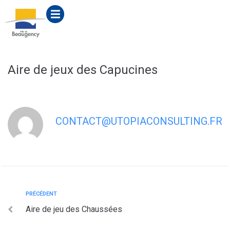
contenu
principal
Aire de jeux des Capucines
CONTACT@UTOPIACONSULTING.FR
PRÉCÉDENT
Aire de jeu des Chaussées