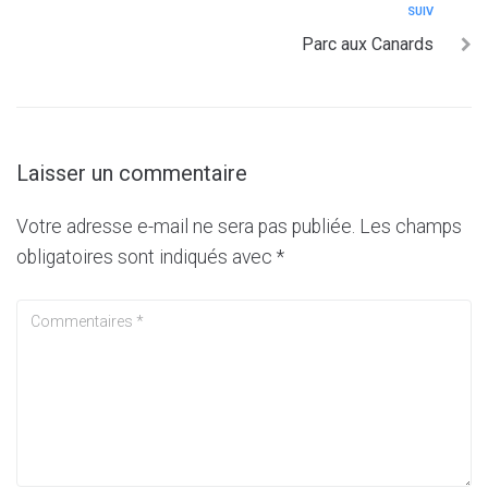
SUIV
Parc aux Canards
Laisser un commentaire
Votre adresse e-mail ne sera pas publiée.
Les champs
obligatoires sont indiqués avec
*